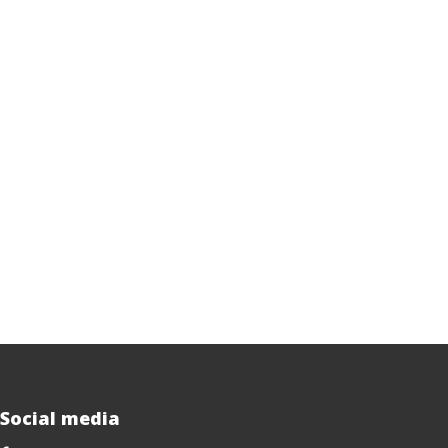
Social media