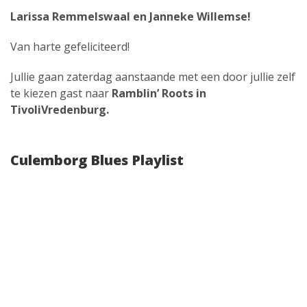
Larissa Remmelswaal en Janneke Willemse!
Van harte gefeliciteerd!
Jullie gaan zaterdag aanstaande met een door jullie zelf
te kiezen gast naar
Ramblin’ Roots in
TivoliVredenburg.
Culemborg Blues Playlist