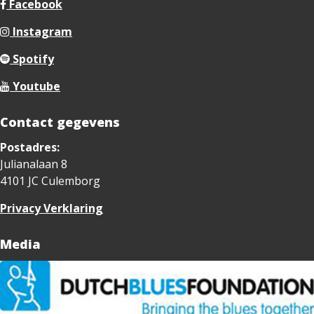
Facebook
Instagram
Spotify
Youtube
Contact gegevens
Postadres:
Julianalaan 8
4101 JC Culemborg
Privacy Verklaring
Media