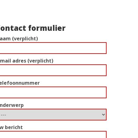
ontact formulier
aam (verplicht)
-mail adres (verplicht)
elefoonnummer
nderwerp
w bericht