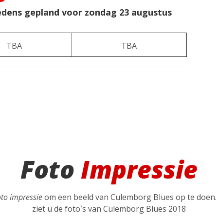
dens gepland voor zondag 23 augustus
TBA
TBA
Foto
Impressie
oto impressie
om een beeld van Culemborg Blues op te doen. 
ziet u de foto`s van Culemborg Blues 2018