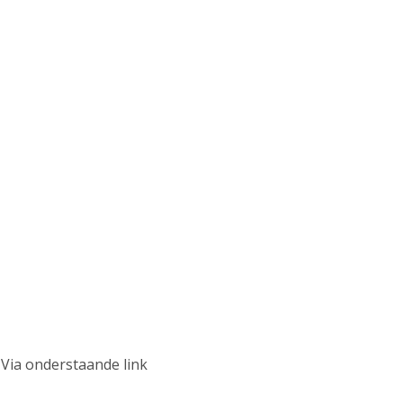
Via onderstaande link