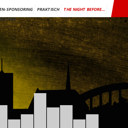
EN-SPONSORING
PRAKTISCH
THE NIGHT BEFORE…
ISTORIE