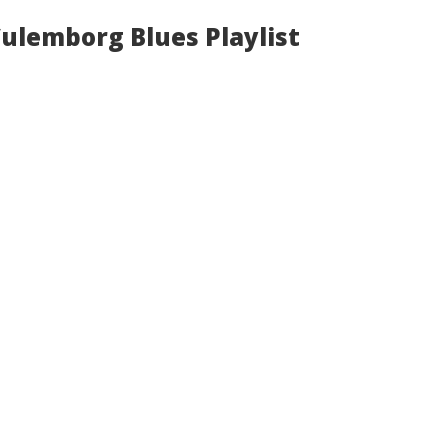
ulemborg Blues Playlist