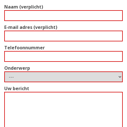
Naam (verplicht)
E-mail adres (verplicht)
Telefoonnummer
Onderwerp
Uw bericht