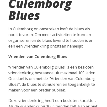
Culemborg
Blues
In Culemborg en omstreken leeft de blues als
nooit tevoren. Om meer activiteiten te kunnen
organiseren en de blues levend te houden is er
een een vriendenkring ontstaan namelijk:
Vrienden van Culemborg Blues
‘Vrienden van Culemborg Blues’ is een besloten
vriendenkring bestaande uit maximaal 100 leden.
Ons doel is om met de: “Vrienden van Culemborg
Blues”, de blues te stimuleren en toegankelijk te
maken voor een breder publiek.
Deze vriendenkring heeft een besloten karakter.
Als de vriendenkring 100 vrienden telt, kan er niet