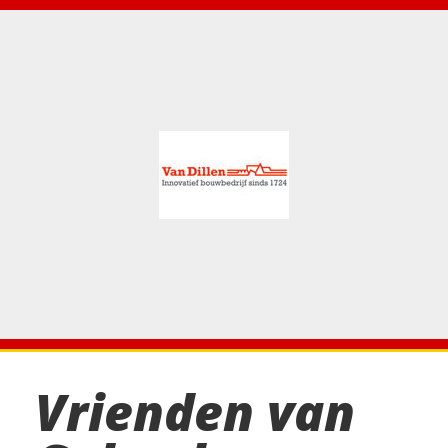
Vrienden van