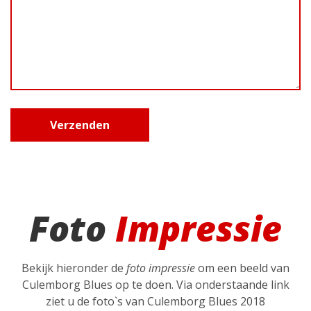
Foto
Impressie
Bekijk hieronder de
foto impressie
om een beeld van
Culemborg Blues op te doen. Via onderstaande link
ziet u de foto`s van Culemborg Blues 2018