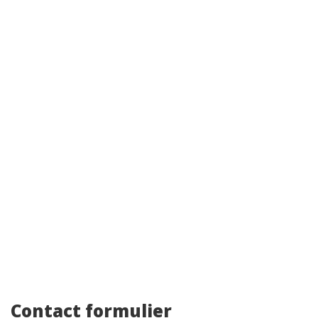
Contact formulier