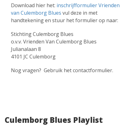
Download hier het:
inschrijfformulier Vrienden
van Culemborg Blues
vul deze in met
handtekening en stuur het formulier op naar:
Stichting Culemborg Blues
o.v.v. Vrienden Van Culemborg Blues
Julianalaan 8
4101 JC Culemborg
Nog vragen? Gebruik het contactformulier.
Culemborg Blues Playlist