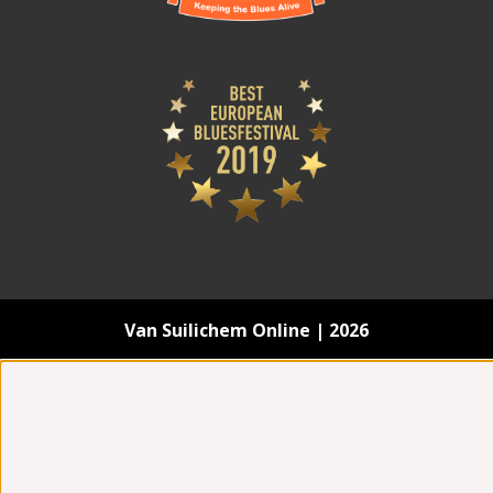
Van Suilichem Online | 2026