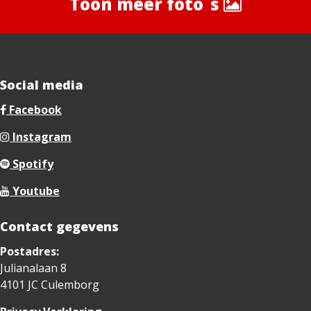
Toon meer foto`s
Social media
Facebook
Instagram
Spotify
Youtube
Contact gegevens
Postadres:
Julianalaan 8
4101 JC Culemborg