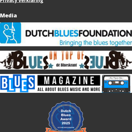
Privacy Verklaring
Media