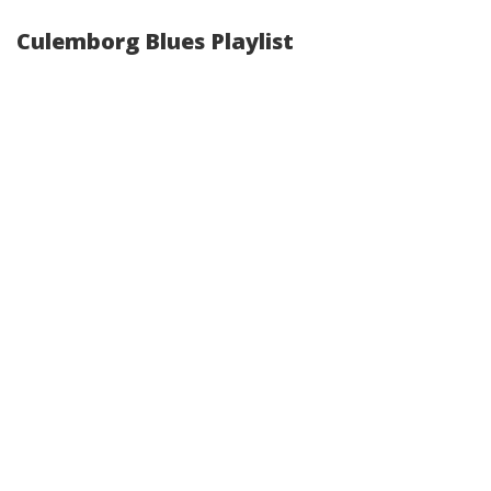
Culemborg Blues Playlist