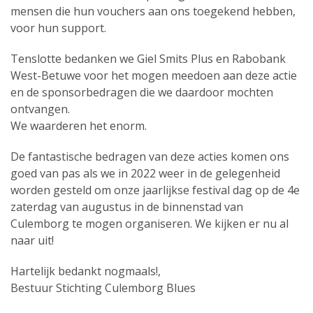
mensen die hun vouchers aan ons toegekend hebben,
voor hun support.
Tenslotte bedanken we Giel Smits Plus en Rabobank
West-Betuwe voor het mogen meedoen aan deze actie
en de sponsorbedragen die we daardoor mochten
ontvangen.
We waarderen het enorm.
De fantastische bedragen van deze acties komen ons
goed van pas als we in 2022 weer in de gelegenheid
worden gesteld om onze jaarlijkse festival dag op de 4e
zaterdag van augustus in de binnenstad van
Culemborg te mogen organiseren. We kijken er nu al
naar uit!
Hartelijk bedankt nogmaals!,
Bestuur Stichting Culemborg Blues