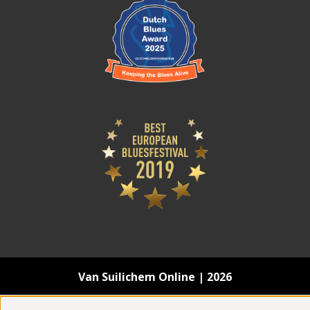
Van Suilichem Online | 2026