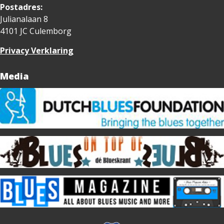
Postadres:
Julianalaan 8
4101 JC Culemborg
Privacy Verklaring
Media