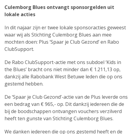
Culemborg Blues ontvangt sponsorgelden uit
lokale acties
In dit najaar zijn er twee lokale sponsoracties geweest
waar wij als Stichting Culemborg Blues aan mee
mochten doen: Plus ‘Spaar je Club Gezond’ en Rabo
ClubSupport.
De Rabo ClubSupport-actie met ons subdoel ‘Kids in
the Blues’ bracht ons niet minder dan € 1.211,13 op,
dankzij alle Rabobank West Betuwe leden die op ons
gestemd hebben.
De ‘Spaar je Club Gezond’-actie van de Plus leverde ons
een bedrag van € 965,- op. Dit dankzij iedereen die de
bij de boodschappen ontvangen vouchers verzilverd
heeft ten gunste van Stichting Culemborg Blues.
We danken iedereen die op ons gestemd heeft en de