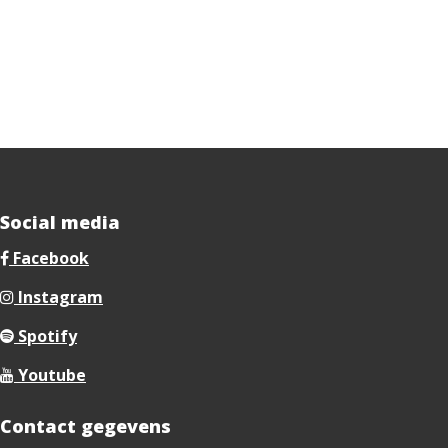
Social media
Facebook
Instagram
Spotify
Youtube
Contact gegevens