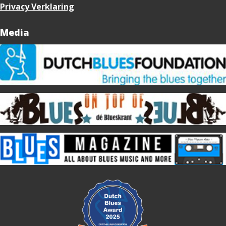
Privacy Verklaring
Media