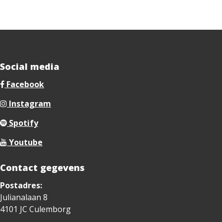
Social media
Facebook
Instagram
Spotify
Youtube
Contact gegevens
Postadres:
Julianalaan 8
4101 JC Culemborg