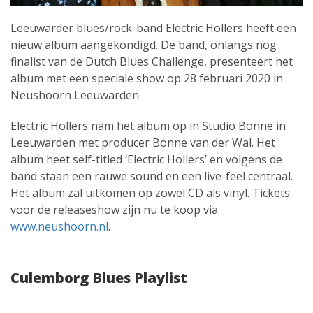
Leeuwarder blues/rock-band Electric Hollers heeft een
nieuw album aangekondigd. De band, onlangs nog
finalist van de Dutch Blues Challenge, presenteert het
album met een speciale show op 28 februari 2020 in
Neushoorn Leeuwarden.
Electric Hollers nam het album op in Studio Bonne in
Leeuwarden met producer Bonne van der Wal. Het
album heet self-titled ‘Electric Hollers’ en volgens de
band staan een rauwe sound en een live-feel centraal.
Het album zal uitkomen op zowel CD als vinyl. Tickets
voor de releaseshow zijn nu te koop via
www.neushoorn.nl
.
Culemborg Blues Playlist