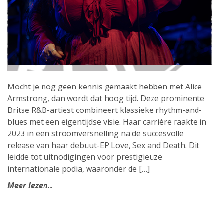
Mocht je nog geen kennis gemaakt hebben met Alice
Armstrong, dan wordt dat hoog tijd. Deze prominente
Britse R&B-artiest combineert klassieke rhythm-and-
blues met een eigentijdse visie. Haar carrière raakte in
2023 in een stroomversnelling na de succesvolle
release van haar debuut-EP Love, Sex and Death. Dit
leidde tot uitnodigingen voor prestigieuze
internationale podia, waaronder de […]
Meer lezen..