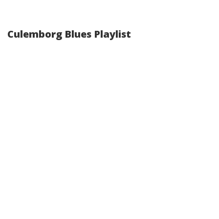
Culemborg Blues Playlist