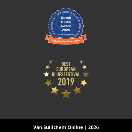
Van Suilichem Online | 2026