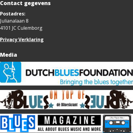
Contact gegevens
Postadres:
Julianalaan 8
4101 JC Culemborg
Privacy Verklaring
Media