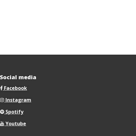
Social media
Facebook
Instagram
Spotify
Youtube