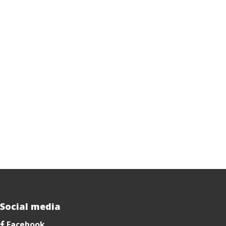
Social media
Facebook