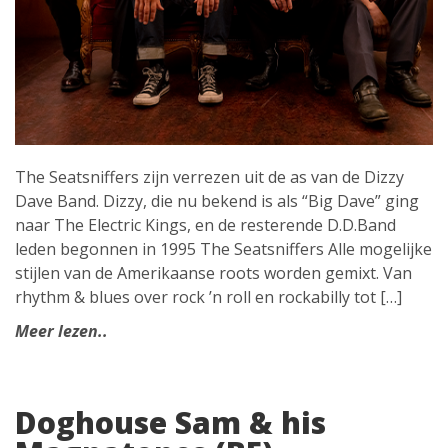
The Seatsniffers zijn verrezen uit de as van de Dizzy
Dave Band. Dizzy, die nu bekend is als “Big Dave” ging
naar The Electric Kings, en de resterende D.D.Band
leden begonnen in 1995 The Seatsniffers Alle mogelijke
stijlen van de Amerikaanse roots worden gemixt. Van
rhythm & blues over rock ’n roll en rockabilly tot […]
Meer lezen..
Doghouse Sam & his