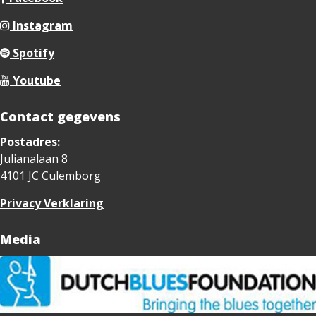
Instagram
Spotify
Youtube
Contact gegevens
Postadres:
Julianalaan 8
4101 JC Culemborg
Privacy Verklaring
Media