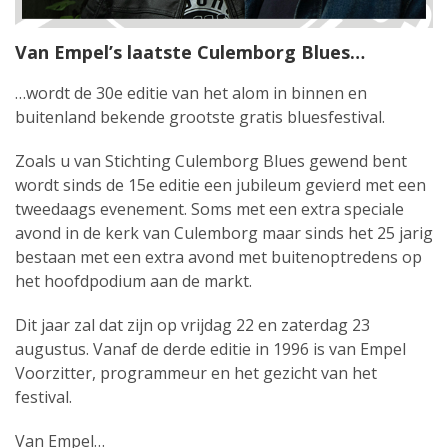
Van Empel’s laatste Culemborg Blues…
…wordt de 30e editie van het alom in binnen en
buitenland bekende grootste gratis bluesfestival.
Zoals u van Stichting Culemborg Blues gewend bent
wordt sinds de 15e editie een jubileum gevierd met een
tweedaags evenement. Soms met een extra speciale
avond in de kerk van Culemborg maar sinds het 25 jarig
bestaan met een extra avond met buitenoptredens op
het hoofdpodium aan de markt.
Dit jaar zal dat zijn op vrijdag 22 en zaterdag 23
augustus. Vanaf de derde editie in 1996 is van Empel
Voorzitter, programmeur en het gezicht van het
festival.
Van Empel…