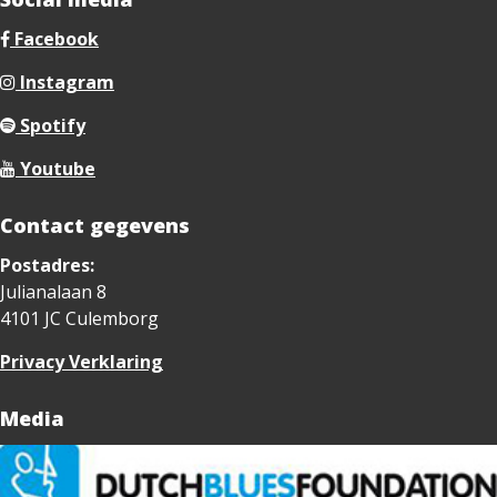
Facebook
Instagram
Spotify
Youtube
Contact gegevens
Postadres:
Julianalaan 8
4101 JC Culemborg
Privacy Verklaring
Media