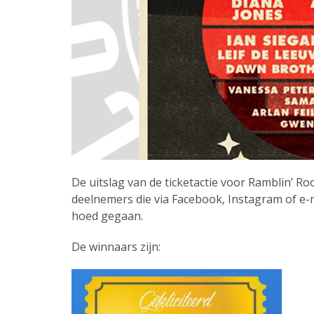
De uitslag van de ticketactie voor Ramblin’ Ro
deelnemers die via Facebook, Instagram of e-m
hoed gegaan.
De winnaars zijn: