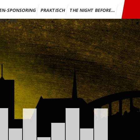
EN-SPONSORING
PRAKTISCH
THE NIGHT BEFORE…
ISTORIE