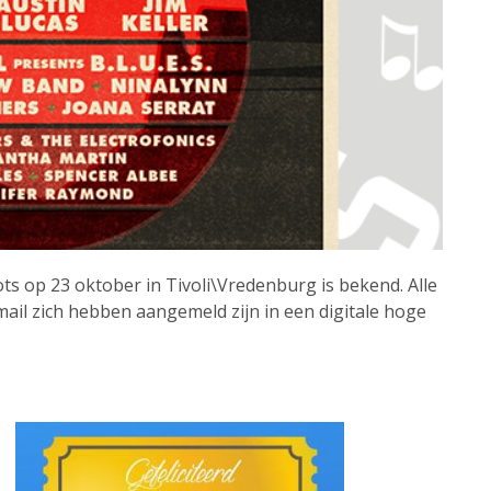
ots op 23 oktober in Tivoli\Vredenburg is bekend. Alle
ail zich hebben aangemeld zijn in een digitale hoge