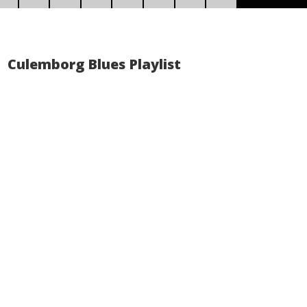
Culemborg Blues Playlist