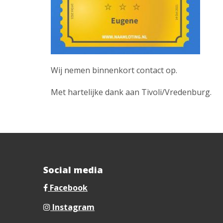
Wij nemen binnenkort contact op.
Met hartelijke dank aan Tivoli/Vredenburg.
Social media
Facebook
Instagram