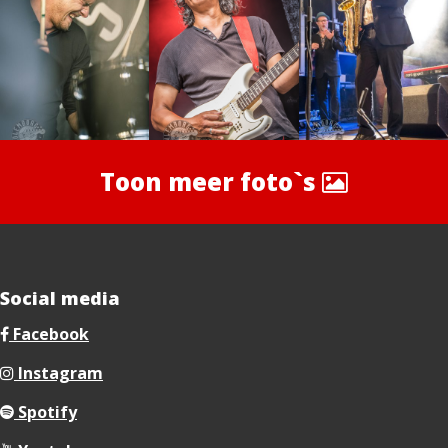
Toon meer foto`s
Social media
Facebook
Instagram
Spotify