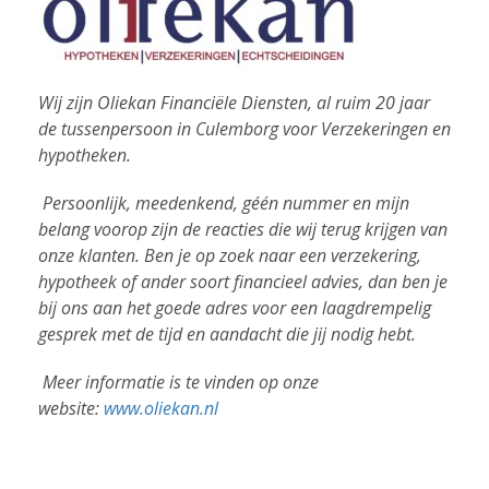
Wij zijn Oliekan Financiële Diensten, al ruim 20 jaar
de tussenpersoon in Culemborg voor Verzekeringen en
hypotheken.
Persoonlijk, meedenkend, géén nummer en mijn
belang voorop zijn de reacties die wij terug krijgen van
onze klanten. Ben je op zoek naar een verzekering,
hypotheek of ander soort financieel advies, dan ben je
bij ons aan het goede adres voor een laagdrempelig
gesprek met de tijd en aandacht die jij nodig hebt.
Meer informatie is te vinden op onze
website:
www.oliekan.nl