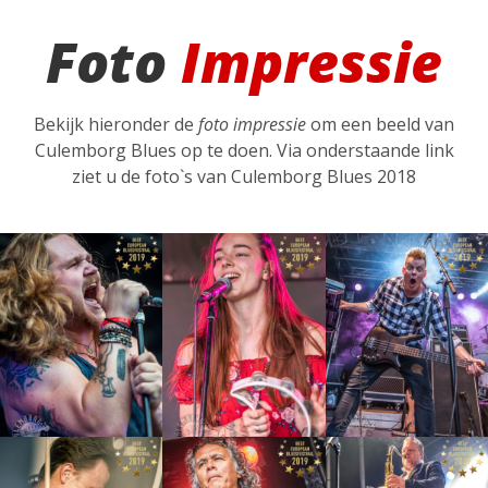
Foto
Impressie
Bekijk hieronder de
foto impressie
om een beeld van
Culemborg Blues op te doen. Via onderstaande link
ziet u de foto`s van Culemborg Blues 2018