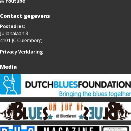
Youtube
Contact gegevens
Postadres:
Julianalaan 8
4101 JC Culemborg
Privacy Verklaring
Media