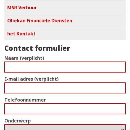
MSR Verhuur
Oliekan Financiële Diensten
het Kontakt
Contact formulier
Naam (verplicht)
E-mail adres (verplicht)
Telefoonnummer
Onderwerp