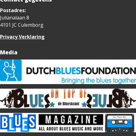
Postadres:
Julianalaan 8
4101 JC Culemborg
Privacy Verklaring
Media