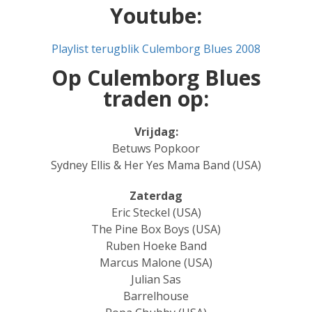
Youtube:
Playlist terugblik Culemborg Blues 2008
Op Culemborg Blues
traden op:
Vrijdag:
Betuws Popkoor
Sydney Ellis & Her Yes Mama Band (USA)
Zaterdag
Eric Steckel (USA)
The Pine Box Boys (USA)
Ruben Hoeke Band
Marcus Malone (USA)
Julian Sas
Barrelhouse