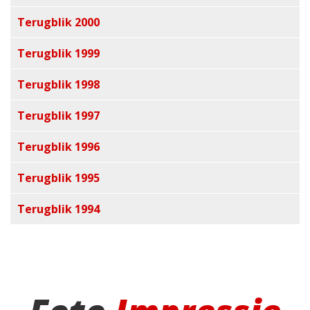
Terugblik 2000
Terugblik 1999
Terugblik 1998
Terugblik 1997
Terugblik 1996
Terugblik 1995
Terugblik 1994