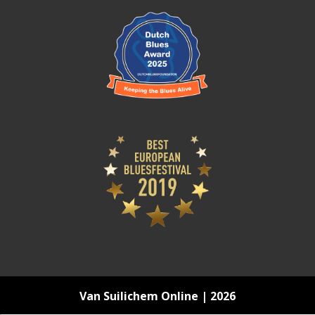
Van Suilichem Online | 2026