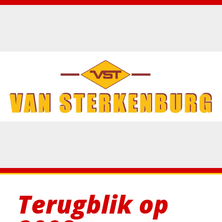
Terugblik op