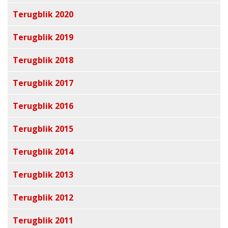
Terugblik 2020
Terugblik 2019
Terugblik 2018
Terugblik 2017
Terugblik 2016
Terugblik 2015
Terugblik 2014
Terugblik 2013
Terugblik 2012
Terugblik 2011