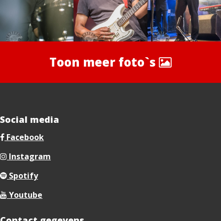
Toon meer foto`s
Social media
Facebook
Instagram
Spotify
Youtube
Contact gegevens