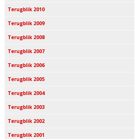
Terugblik 2010
Terugblik 2009
Terugblik 2008
Terugblik 2007
Terugblik 2006
Terugblik 2005
Terugblik 2004
Terugblik 2003
Terugblik 2002
Terugblik 2001