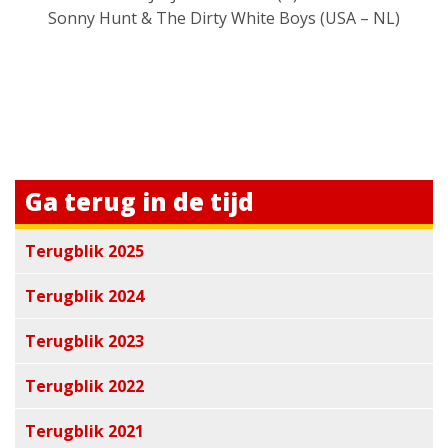
Sonny Hunt & The Dirty White Boys (USA – NL)
Ga terug in de tijd
Terugblik 2025
Terugblik 2024
Terugblik 2023
Terugblik 2022
Terugblik 2021