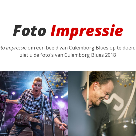
Foto
Impressie
oto impressie
om een beeld van Culemborg Blues op te doen. 
ziet u de foto`s van Culemborg Blues 2018