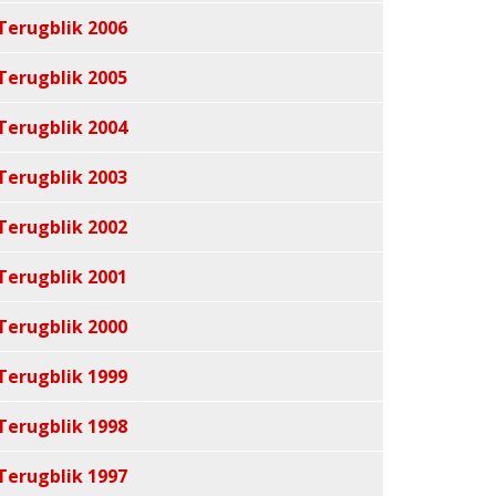
Terugblik 2006
Terugblik 2005
Terugblik 2004
Terugblik 2003
Terugblik 2002
Terugblik 2001
Terugblik 2000
Terugblik 1999
Terugblik 1998
Terugblik 1997