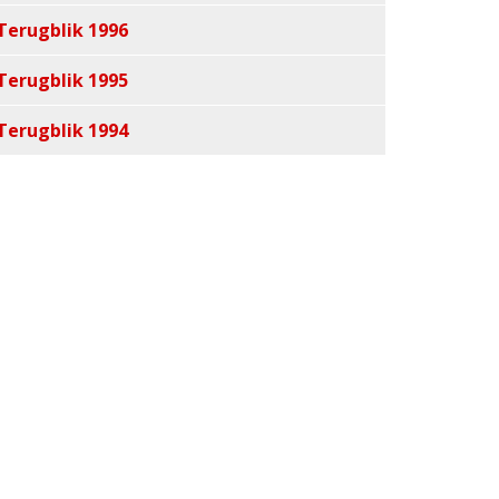
Terugblik 1996
Terugblik 1995
Terugblik 1994