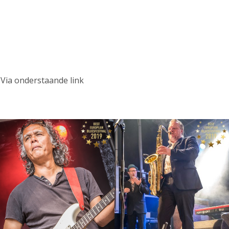
Via onderstaande link