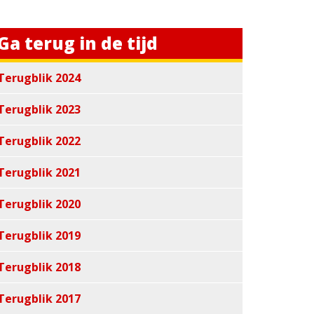
Ga terug in de tijd
Terugblik 2024
Terugblik 2023
Terugblik 2022
Terugblik 2021
Terugblik 2020
Terugblik 2019
Terugblik 2018
Terugblik 2017