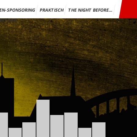
EN-SPONSORING
PRAKTISCH
THE NIGHT BEFORE…
ISTORIE