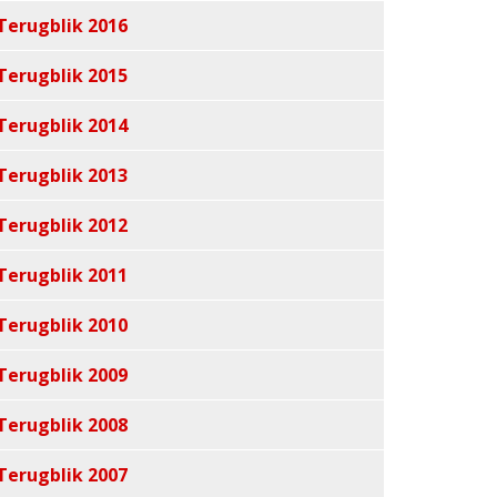
Terugblik 2016
Terugblik 2015
Terugblik 2014
Terugblik 2013
Terugblik 2012
Terugblik 2011
Terugblik 2010
Terugblik 2009
Terugblik 2008
Terugblik 2007